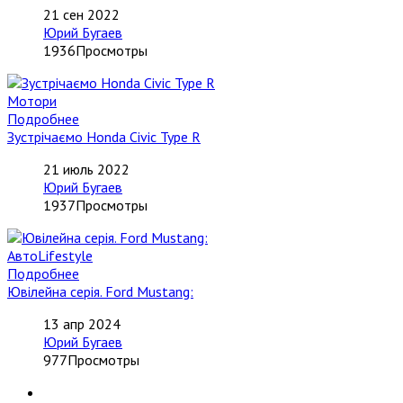
21 сен 2022
Юрий Бугаев
1936Просмотры
Мотори
Подробнее
Зустрічаємо Honda Civic Type R
21 июль 2022
Юрий Бугаев
1937Просмотры
АвтоLifestyle
Подробнее
Ювілейна серія. Ford Mustang:
13 апр 2024
Юрий Бугаев
977Просмотры