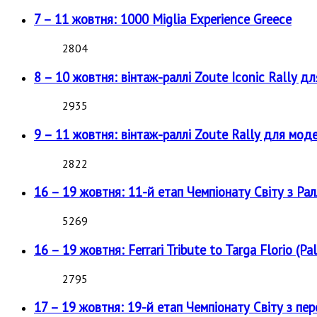
7 – 11 жовтня: 1000 Miglia Experience Greece
2804
8 – 10 жовтня: вінтаж-раллі Zoute Iconic Rally д
2935
9 – 11 жовтня: вінтаж-раллі Zoute Rally для мод
2822
16 – 19 жовтня: 11-й етап Чемпіонату Світу з Рал
5269
16 – 19 жовтня: Ferrari Tribute to Targa Florio (Pal
2795
17 – 19 жовтня: 19-й етап Чемпіонату Світу з пе