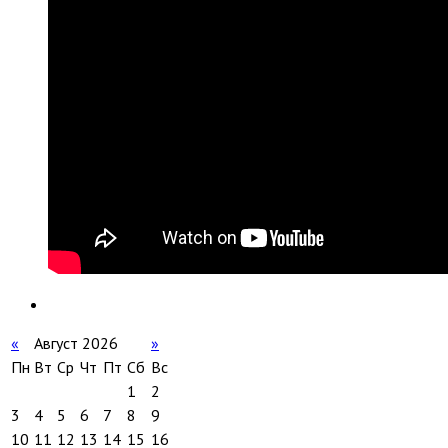
«
Август 2026
»
Пн
Вт
Ср
Чт
Пт
Сб
Вс
1
2
3
4
5
6
7
8
9
10
11
12
13
14
15
16