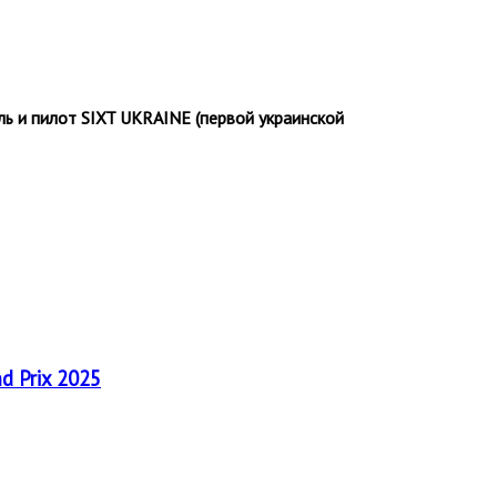
ль и пилот SIXT UKRAINE (первой украинской
nd Prix 2025