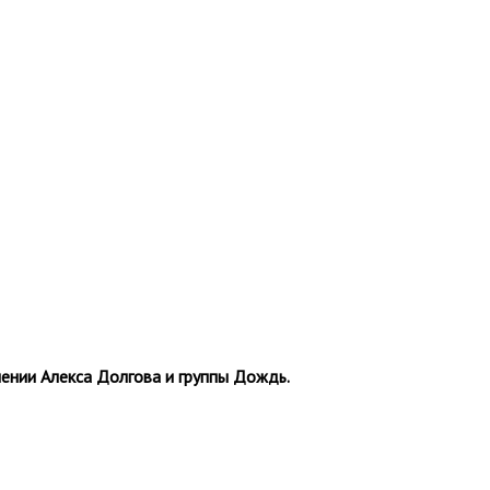
ении Алекса Долгова и группы Дождь.