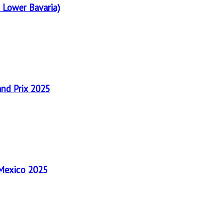
 Lower Bavaria)
and Prix 2025
 Mexico 2025