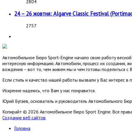
2804
24 – 26 жовтня: Algarve Classic Festival (Portimao
2757
Автомобильное Бюро Sport-Engine начало свою работу весной 
интересную информацию. Автомобили, процесс их создания, жи
вождения – вот то, чем живем мы и чем готовы поделиться с 
Если стиль и качество нашей работы вызвали у Вас интерес в 
Искренне надеюсь, что Вам у нас понравится.
Юрий Бугаев, основатель и руководитель Автомобильного Бюр
Копирайт © 2026 Автомобильное бюро Sport Engine. Все пра
Создание веб сайтов
Головна