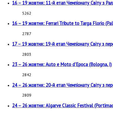
16 – 19 жовтня: 11-й етап Чемпіонату Світу з Рал
5262
16 – 19 жовтня: Ferrari Tribute to Targa Florio (Pal
2787
17 – 19 жовтня: 19-й етап Чемпіонату Світу з пе
2803
23 – 26 жовтня: Auto e Moto d'Epoca (Bologna, I)
2842
24 – 26 жовтня: 20-й етап Чемпіонату Світу з пе
2809
24 – 26 жовтня: Algarve Classic Festival (Portimao