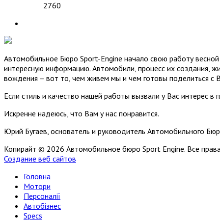
2760
Автомобильное Бюро Sport-Engine начало свою работу весной 
интересную информацию. Автомобили, процесс их создания, жи
вождения – вот то, чем живем мы и чем готовы поделиться с 
Если стиль и качество нашей работы вызвали у Вас интерес в 
Искренне надеюсь, что Вам у нас понравится.
Юрий Бугаев, основатель и руководитель Автомобильного Бюр
Копирайт © 2026 Автомобильное бюро Sport Engine. Все пра
Создание веб сайтов
Головна
Мотори
Персоналії
Автобізнес
Specs