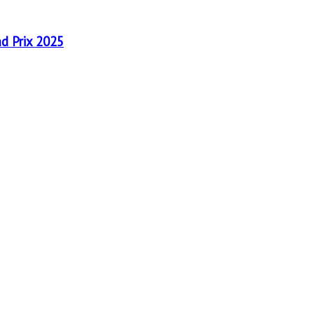
nd Prix 2025