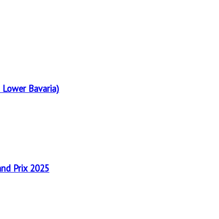
 Lower Bavaria)
and Prix 2025