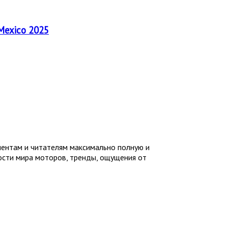
 Mexico 2025
иентам и читателям максимально полную и
ности мира моторов, тренды, ощущения от