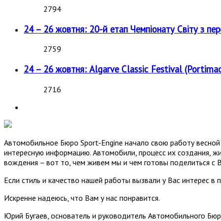
2794
24 – 26 жовтня: 20-й етап Чемпіонату Світу з пе
2759
24 – 26 жовтня: Algarve Classic Festival (Portimao
2716
Автомобильное Бюро Sport-Engine начало свою работу весной 
интересную информацию. Автомобили, процесс их создания, жи
вождения – вот то, чем живем мы и чем готовы поделиться с 
Если стиль и качество нашей работы вызвали у Вас интерес в 
Искренне надеюсь, что Вам у нас понравится.
Юрий Бугаев, основатель и руководитель Автомобильного Бюр