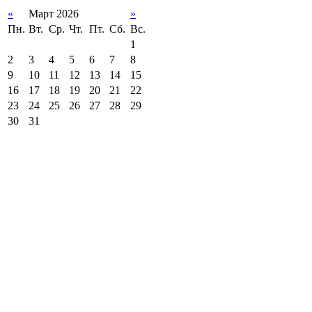
«
Март 2026
»
Пн.
Вт.
Ср.
Чт.
Пт.
Сб.
Вс.
1
2
3
4
5
6
7
8
9
10
11
12
13
14
15
16
17
18
19
20
21
22
23
24
25
26
27
28
29
30
31