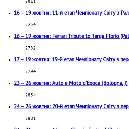
2811
16 – 19 жовтня: 11-й етап Чемпіонату Світу з Рал
5254
16 – 19 жовтня: Ferrari Tribute to Targa Florio (Pal
2782
17 – 19 жовтня: 19-й етап Чемпіонату Світу з пе
2794
23 – 26 жовтня: Auto e Moto d'Epoca (Bologna, I)
2834
24 – 26 жовтня: 20-й етап Чемпіонату Світу з пе
2801