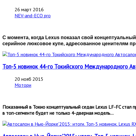
26 март 2016
NEV-and-ECO pro
С момента, когда Lexus показал свой концептуальный
серийное люксовое купе, адресованное ценителям п
Топ-5 новинок 44-го Токийского Международного Ав
20 нояб 2015
Мотори
Показанный в Токио концептуальный седан Lexus LF-FC стал п
в топ-сегменте будет не только 4-дверная модель…