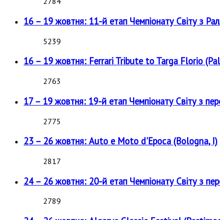
2784
16 – 19 жовтня: 11-й етап Чемпіонату Світу з Рал
5239
16 – 19 жовтня: Ferrari Tribute to Targa Florio (Pal
2763
17 – 19 жовтня: 19-й етап Чемпіонату Світу з пе
2775
23 – 26 жовтня: Auto e Moto d'Epoca (Bologna, I)
2817
24 – 26 жовтня: 20-й етап Чемпіонату Світу з пе
2789