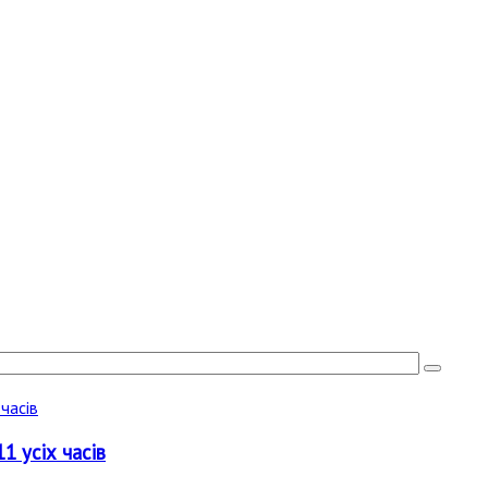
1 усіх часів