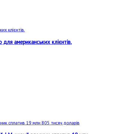
о для американських клієнтів.