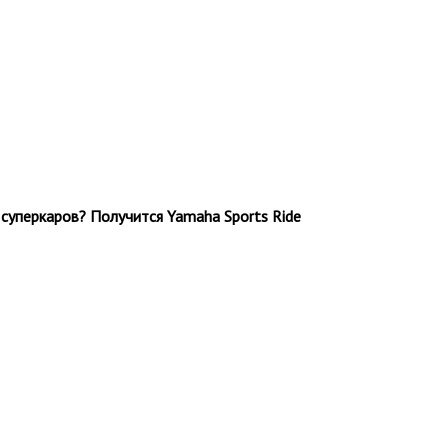
суперкаров? Получится Yamaha Sports Ride