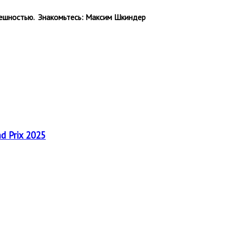
внешностью. Знакомьтесь: Максим Шкиндер
nd Prix 2025