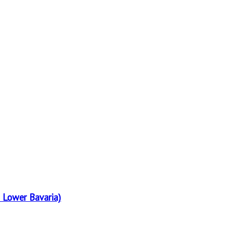
 Lower Bavaria)