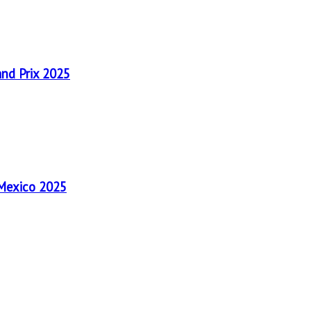
and Prix 2025
 Mexico 2025