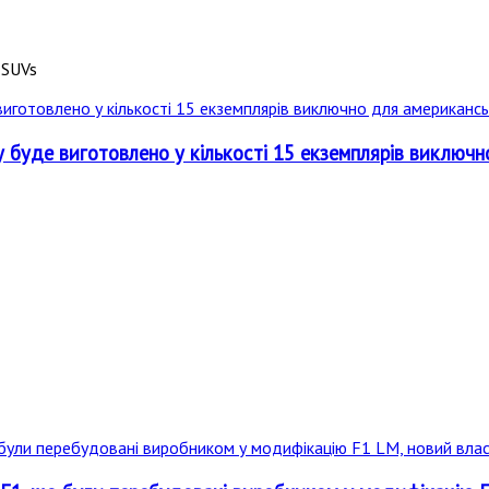
у буде виготовлено у кількості 15 екземплярів виключн