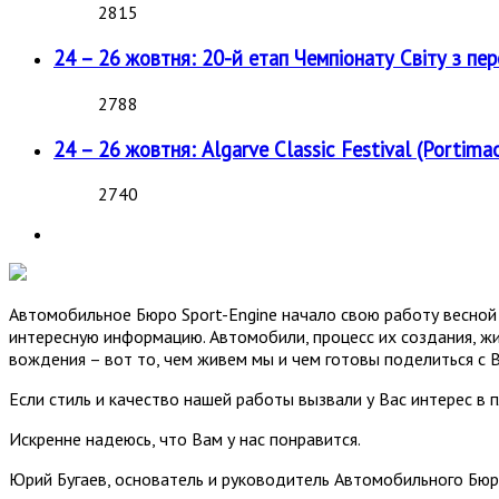
2815
24 – 26 жовтня: 20-й етап Чемпіонату Світу з пе
2788
24 – 26 жовтня: Algarve Classic Festival (Portimao
2740
Автомобильное Бюро Sport-Engine начало свою работу весной 
интересную информацию. Автомобили, процесс их создания, жи
вождения – вот то, чем живем мы и чем готовы поделиться с 
Если стиль и качество нашей работы вызвали у Вас интерес в 
Искренне надеюсь, что Вам у нас понравится.
Юрий Бугаев, основатель и руководитель Автомобильного Бюр