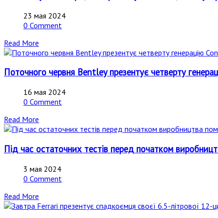
23 мая 2024
0 Comment
Read More
Поточного червня Bentley презентує четверту генерац
16 мая 2024
0 Comment
Read More
Під час остаточних тестів перед початком виробницт
3 мая 2024
0 Comment
Read More