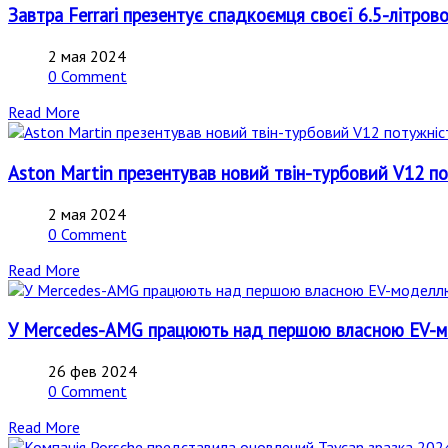
Завтра Ferrari презентує спадкоємця своєї 6.5-літров
2 мая 2024
0 Comment
Read More
Aston Martin презентував новий твін-турбовий V12 по
2 мая 2024
0 Comment
Read More
У Mercedes-AMG працюють над першою власною EV-мо
26 фев 2024
0 Comment
Read More