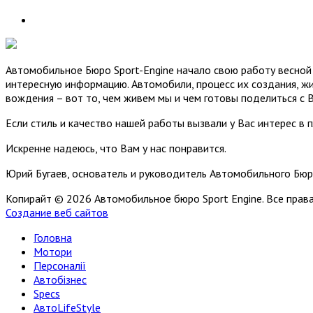
Автомобильное Бюро Sport-Engine начало свою работу весной 
интересную информацию. Автомобили, процесс их создания, жи
вождения – вот то, чем живем мы и чем готовы поделиться с 
Если стиль и качество нашей работы вызвали у Вас интерес в 
Искренне надеюсь, что Вам у нас понравится.
Юрий Бугаев, основатель и руководитель Автомобильного Бюр
Копирайт © 2026 Автомобильное бюро Sport Engine. Все пра
Создание веб сайтов
Головна
Мотори
Персоналії
Автобізнес
Specs
АвтоLifeStyle