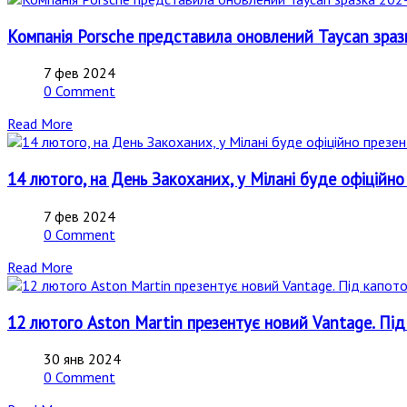
Компанія Porsche представила оновлений Taycan зраз
7 фев 2024
0 Comment
Read More
14 лютого, на День Закоханих, у Мілані буде офіційно
7 фев 2024
0 Comment
Read More
12 лютого Aston Martin презентує новий Vantage. Під
30 янв 2024
0 Comment