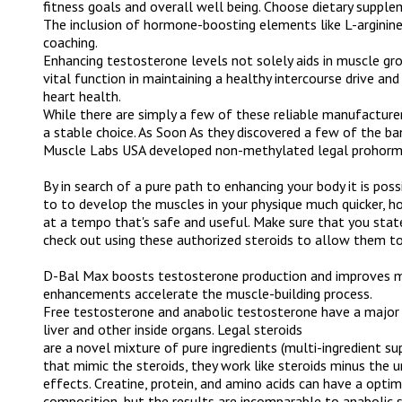
fitness goals and overall well being. Choose dietary supple
The inclusion of hormone-boosting elements like L-arginine
coaching.
Enhancing testosterone levels not solely aids in muscle g
vital function in maintaining a healthy intercourse drive and
heart health.
While there are simply a few of these reliable manufacturer
a stable choice. As Soon As they discovered a few of the 
Muscle Labs USA developed non-methylated legal prohormon
By in search of a pure path to enhancing your body it is poss
to to develop the muscles in your physique much quicker, 
at a tempo that's safe and useful. Make sure that you stat
check out using these authorized steroids to allow them to
D-Bal Max boosts testosterone production and improves m
enhancements accelerate the muscle-building process.
Free testosterone and anabolic testosterone have a major
liver and other inside organs. Legal steroids
are a novel mixture of pure ingredients (multi-ingredient s
that mimic the steroids, they work like steroids minus the
effects. Creatine, protein, and amino acids can have a optim
composition, but the results are incomparable to anabolic s