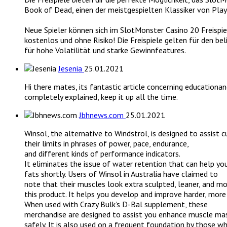
Book of Dead, einen der meistgespielten Klassiker von Play
Neue Spieler können sich im SlotMonster Casino 20 Freispiel
kostenlos und ohne Risiko! Die Freispiele gelten für den b
für hohe Volatilität und starke Gewinnfeatures.
Jesenia
25.01.2021
Hi there mates, its fantastic article concerning educationa
completely explained, keep it up all the time.
Jbhnews.com
25.01.2021
Winsol, the alternative to Windstrol, is designed to assist
their limits in phrases of power, pace, endurance,
and different kinds of performance indicators.
It eliminates the issue of water retention that can help yo
fats shortly. Users of Winsol in Australia have claimed to
note that their muscles look extra sculpted, leaner, and m
this product. It helps you develop and improve harder, mor
When used with Crazy Bulk’s D-Bal supplement, these
merchandise are designed to assist you enhance muscle mas
safely. It is also used on a frequent foundation by those 