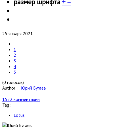
размер шрифта
+
–
25 января 2021
1
2
3
4
5
(0 голосов)
Author :
Юрий Бугаев
1522 комментарии
Tag :
Lotus