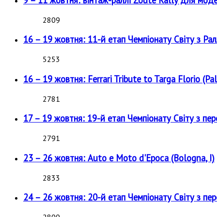
9 – 11 жовтня: вінтаж-раллі Zoute Rally для мод
2809
16 – 19 жовтня: 11-й етап Чемпіонату Світу з Рал
5253
16 – 19 жовтня: Ferrari Tribute to Targa Florio (Pal
2781
17 – 19 жовтня: 19-й етап Чемпіонату Світу з пе
2791
23 – 26 жовтня: Auto e Moto d'Epoca (Bologna, I)
2833
24 – 26 жовтня: 20-й етап Чемпіонату Світу з пе
2800