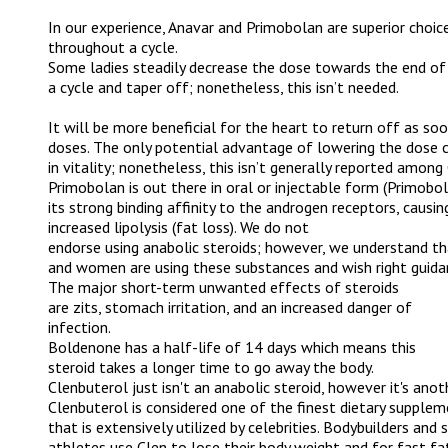
In our experience, Anavar and Primobolan are superior choice
throughout a cycle.
Some ladies steadily decrease the dose towards the end of
a cycle and taper off; nonetheless, this isn’t needed.
It will be more beneficial for the heart to return off as so
doses. The only potential advantage of lowering the dose c
in vitality; nonetheless, this isn’t generally reported amon
Primobolan is out there in oral or injectable form (Primobo
its strong binding affinity to the androgen receptors, causin
increased lipolysis (fat loss). We do not
endorse using anabolic steroids; however, we understand th
and women are using these substances and wish right guida
The major short-term unwanted effects of steroids
are zits, stomach irritation, and an increased danger of
infection.
Boldenone has a half-life of 14 days which means this
steroid takes a longer time to go away the body.
Clenbuterol just isn't an anabolic steroid, however it's anoth
Clenbuterol is considered one of the finest dietary supple
that is extensively utilized by celebrities. Bodybuilders and s
athletes use Clen to lose their body weight and for fast fat