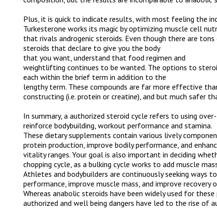
Plus, it is quick to indicate results, with most feeling the in
Turkesterone works its magic by optimizing muscle cell nutri
that rivals androgenic steroids. Even though there are tons 
steroids that declare to give you the body
that you want, understand that food regimen and
weightlifting continues to be wanted. The options to steroi
each within the brief term in addition to the
lengthy term. These compounds are far more effective tha
constructing (i.e. protein or creatine), and but much safer
In summary, a authorized steroid cycle refers to using ove
reinforce bodybuilding, workout performance and stamina.
These dietary supplements contain various lively componen
protein production, improve bodily performance, and enhan
vitality ranges. Your goal is also important in deciding whe
chopping cycle, as a bulking cycle works to add muscle mass
Athletes and bodybuilders are continuously seeking ways to
performance, improve muscle mass, and improve recovery o
Whereas anabolic steroids have been widely used for these 
authorized and well being dangers have led to the rise of au