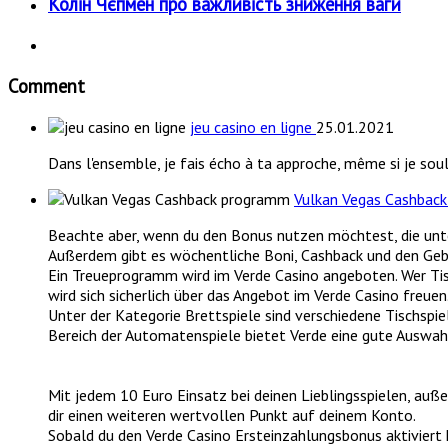
Колін Чєпмен про важливість зниження ваги
Comment
jeu casino en ligne
25.01.2021
Dans l'ensemble, je fais écho à ta approche, même si je soul
Vulkan Vegas Cashbac
Beachte aber, wenn du den Bonus nutzen möchtest, die unt
Außerdem gibt es wöchentliche Boni, Cashback und den Ge
Ein Treueprogramm wird im Verde Casino angeboten. Wer Tisc
wird sich sicherlich über das Angebot im Verde Casino freuen
Unter der Kategorie Brettspiele sind verschiedene Tischspiel
Bereich der Automatenspiele bietet Verde eine gute Auswah
Mit jedem 10 Euro Einsatz bei deinen Lieblingsspielen, außer
dir einen weiteren wertvollen Punkt auf deinem Konto.
Sobald du den Verde Casino Ersteinzahlungsbonus aktiviert ha