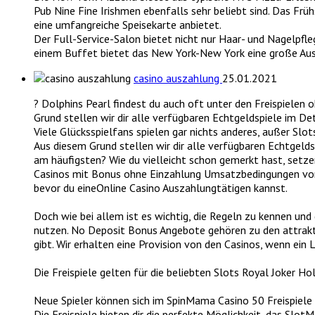
Pub Nine Fine Irishmen ebenfalls sehr beliebt sind. Das F
eine umfangreiche Speisekarte anbietet.
Der Full-Service-Salon bietet nicht nur Haar- und Nagelpfl
einem Buffet bietet das New York-New York eine große Aus
casino auszahlung
25.01.2021
? Dolphins Pearl findest du auch oft unter den Freispielen
Grund stellen wir dir alle verfügbaren Echtgeldspiele im Det
Viele Glücksspielfans spielen gar nichts anderes, außer Slot
Aus diesem Grund stellen wir dir alle verfügbaren Echtgeld
am häufigsten? Wie du vielleicht schon gemerkt hast, setze
Casinos mit Bonus ohne Einzahlung Umsatzbedingungen vorau
bevor du eineOnline Casino Auszahlungtätigen kannst.
Doch wie bei allem ist es wichtig, die Regeln zu kennen und
nutzen. No Deposit Bonus Angebote gehören zu den attrakt
gibt. Wir erhalten eine Provision von den Casinos, wenn ein L
Die Freispiele gelten für die beliebten Slots Royal Joker Ho
Neue Spieler können sich im SpinMama Casino 50 Freispiele 
Die Freispiele bieten dir die perfekte Möglichkeit, das SlotM