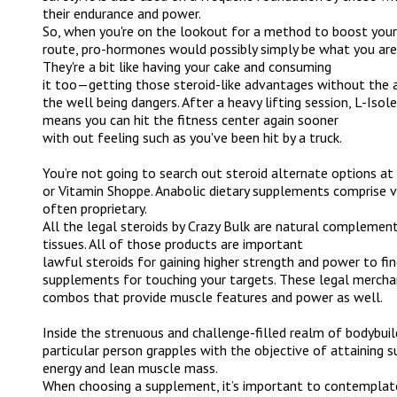
their endurance and power.
So, when you're on the lookout for a method to boost your
route, pro-hormones would possibly simply be what you are 
They're a bit like having your cake and consuming
it too—getting those steroid-like advantages without the 
the well being dangers. After a heavy lifting session, L-Isol
means you can hit the fitness center again sooner
with out feeling such as you've been hit by a truck.
You’re not going to search out steroid alternate options a
or Vitamin Shoppe. Anabolic dietary supplements comprise ve
often proprietary.
All the legal steroids by Crazy Bulk are natural complemen
tissues. All of those products are important
lawful steroids for gaining higher strength and power to fin
supplements for touching your targets. These legal mercha
combos that provide muscle features and power as well.
Inside the strenuous and challenge-filled realm of bodybuil
particular person grapples with the objective of attaining s
energy and lean muscle mass.
When choosing a supplement, it’s important to contemplat