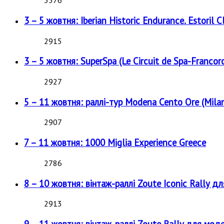
3376
3 – 5 жовтня: Iberian Historic Endurance. Estoril Cl
2915
3 – 5 жовтня: SuperSpa (Le Circuit de Spa-Francor
2927
5 – 11 жовтня: раллі-тур Modena Cento Ore (Milan
2907
7 – 11 жовтня: 1000 Miglia Experience Greece
2786
8 – 10 жовтня: вінтаж-раллі Zoute Iconic Rally д
2913