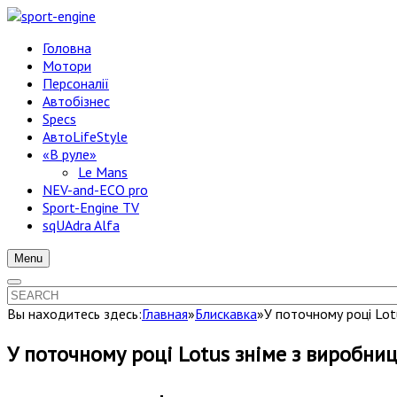
Головна
Мотори
Персоналії
Автобізнес
Specs
АвтоLifeStyle
«В руле»
Le Mans
NEV-and-ECO pro
Sport-Engine TV
sqUAdra Alfa
Menu
Вы находитесь здесь:
Главная
»
Блискавка
»
У поточному році Lotu
У поточному році Lotus зніме з виробницт