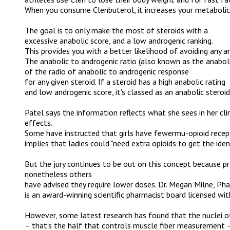
When you consume Clenbuterol, it increases your metabolic
The goal is to only make the most of steroids with a
excessive anabolic score, and a low androgenic ranking.
This provides you with a better likelihood of avoiding any 
The anabolic to androgenic ratio (also known as the anaboli
of the radio of anabolic to androgenic response
for any given steroid. If a steroid has a high anabolic rating
and low androgenic score, it's classed as an anabolic steroi
Patel says the information reflects what she sees in her 
effects.
Some have instructed that girls have fewermu-opioid receptor
implies that ladies could "need extra opioids to get the iden
But the jury continues to be out on this concept because pro
nonetheless others
have advised they require lower doses. Dr. Megan Milne, P
is an award-winning scientific pharmacist board licensed wit
However, some latest research has found that the nuclei o
– that’s the half that controls muscle fiber measurement – 