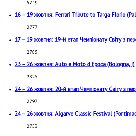
5249
16 – 19 жовтня: Ferrari Tribute to Targa Florio (Pal
2777
17 – 19 жовтня: 19-й етап Чемпіонату Світу з пе
2785
23 – 26 жовтня: Auto e Moto d'Epoca (Bologna, I)
2825
24 – 26 жовтня: 20-й етап Чемпіонату Світу з пе
2797
24 – 26 жовтня: Algarve Classic Festival (Portimao
2753