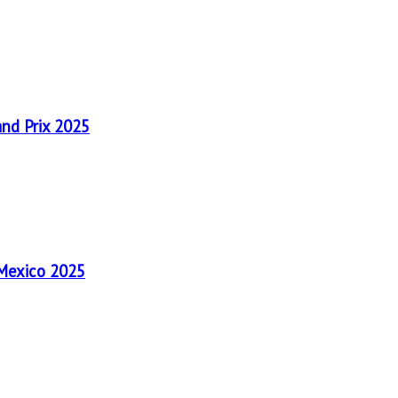
and Prix 2025
 Mexico 2025