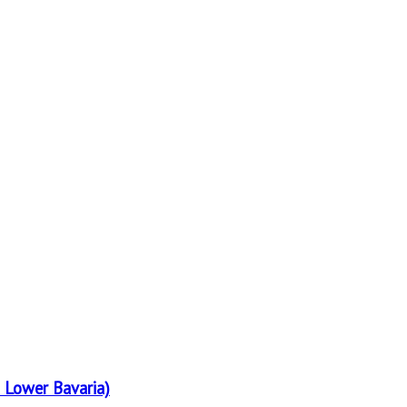
 Lower Bavaria)