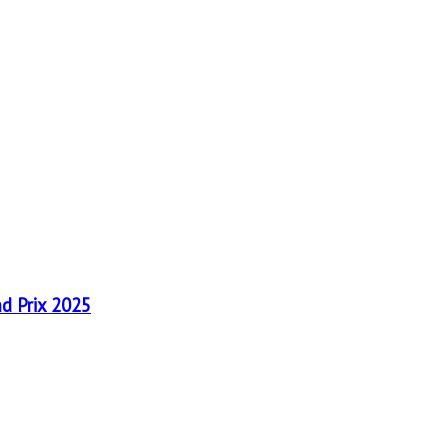
nd Prix 2025