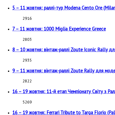
5 – 11 жовтня: раллі-тур Modena Cento Ore (Milan
2916
7 – 11 жовтня: 1000 Miglia Experience Greece
2803
8 – 10 жовтня: вінтаж-раллі Zoute Iconic Rally д
2935
9 – 11 жовтня: вінтаж-раллі Zoute Rally для мод
2822
16 – 19 жовтня: 11-й етап Чемпіонату Світу з Рал
5269
16 – 19 жовтня: Ferrari Tribute to Targa Florio (Pal