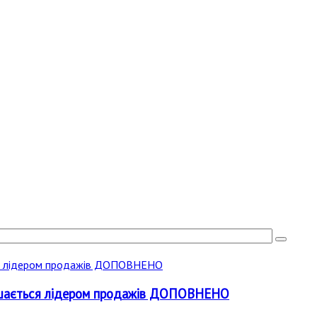
лишається лідером продажів ДОПОВНЕНО