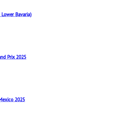
 Lower Bavaria)
and Prix 2025
 Mexico 2025