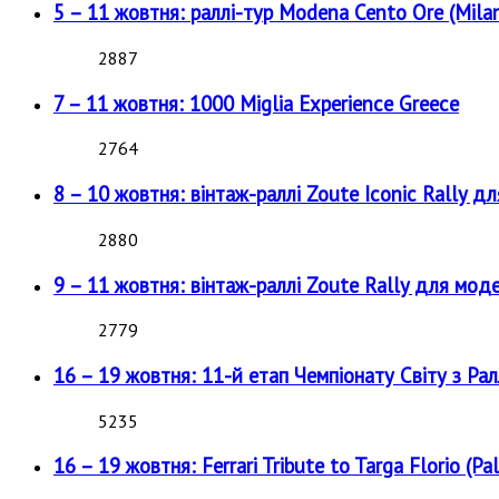
5 – 11 жовтня: раллі-тур Modena Cento Ore (Milan
2887
7 – 11 жовтня: 1000 Miglia Experience Greece
2764
8 – 10 жовтня: вінтаж-раллі Zoute Iconic Rally д
2880
9 – 11 жовтня: вінтаж-раллі Zoute Rally для мод
2779
16 – 19 жовтня: 11-й етап Чемпіонату Світу з Рал
5235
16 – 19 жовтня: Ferrari Tribute to Targa Florio (Pal