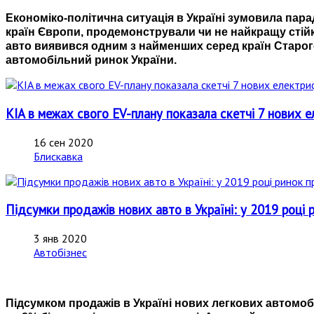
Економіко-політична ситуація в Україні зумовила пара
країн Європи, продемонстрували чи не найкращу стій
авто виявився одним з найменших серед країн Старого
автомобільний ринок України.
KIA в межах свого EV-плану показала скетчі 7 нових 
16 сен 2020
Блискавка
Підсумки продажів нових авто в Україні: у 2019 році
3 янв 2020
Автобізнес
Підсумком продажів в Україні нових легкових автомобі