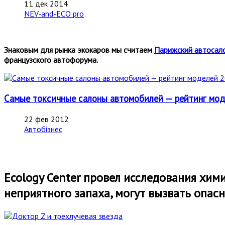
11 дек 2014
NEV-and-ECO pro
Знаковым для рынка экокаров мы считаем
Парижский автосал
французского автофорума.
Самые токсичные салоны автомобилей — рейтинг мо
22 фев 2012
Автобізнес
Ecology Center провел исследования хим
неприятного запаха, могут вызвать опас