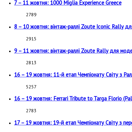
7 – 11 жовтня: 1000 Miglia Experience Greece
2789
8 – 10 жовтня: вінтаж-раллі Zoute Iconic Rally д
2915
9 – 11 жовтня: вінтаж-раллі Zoute Rally для мод
2813
16 – 19 жовтня: 11-й етап Чемпіонату Світу з Рал
5257
16 – 19 жовтня: Ferrari Tribute to Targa Florio (Pal
2783
17 – 19 жовтня: 19-й етап Чемпіонату Світу з пе