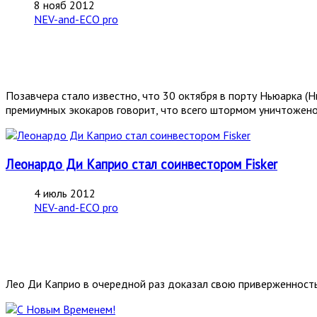
8 нояб 2012
NEV-and-ECO pro
Позавчера стало известно, что 30 октября в порту Ньюарка (Н
премиумных экокаров говорит, что всего штормом уничтожен
Леонардо Ди Каприо стал соинвестором Fisker
4 июль 2012
NEV-and-ECO pro
Лео Ди Каприо в очередной раз доказал свою приверженность 