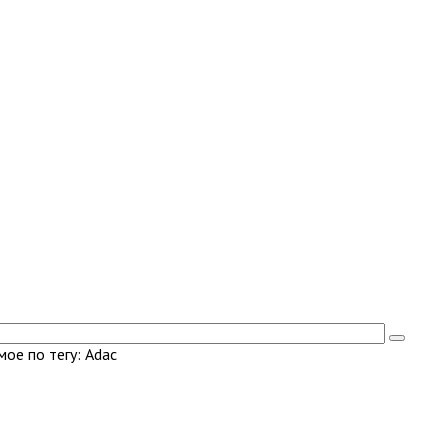
ое по тегу: Adac