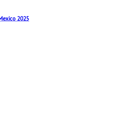
 Mexico 2025