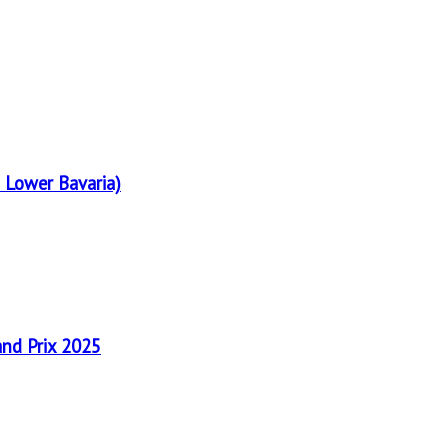
 Lower Bavaria)
and Prix 2025