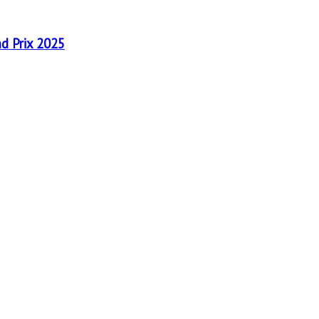
nd Prix 2025