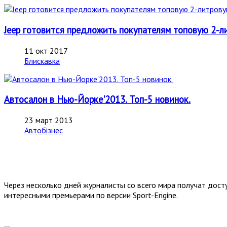
Jeep готовится предложить покупателям топовую 2-ли
11 окт 2017
Блискавка
Автосалон в Нью-Йорке'2013. Топ-5 новинок.
23 март 2013
Автобізнес
Через несколько дней журналисты со всего мира получат дост
интересными премьерами по верcии Sport-Engine.