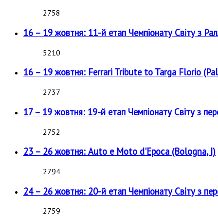
2758
16 – 19 жовтня: 11-й етап Чемпіонату Світу з Рал
5210
16 – 19 жовтня: Ferrari Tribute to Targa Florio (Pal
2737
17 – 19 жовтня: 19-й етап Чемпіонату Світу з пе
2752
23 – 26 жовтня: Auto e Moto d'Epoca (Bologna, I)
2794
24 – 26 жовтня: 20-й етап Чемпіонату Світу з пе
2759