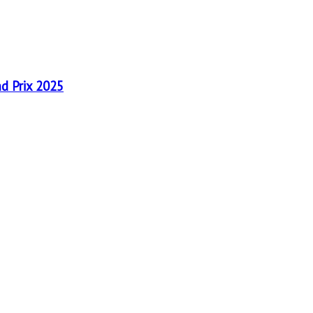
nd Prix 2025