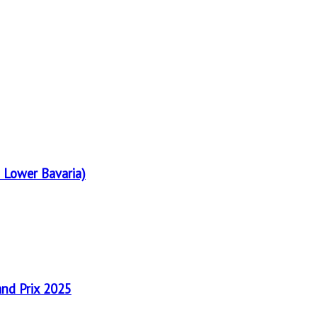
 Lower Bavaria)
and Prix 2025