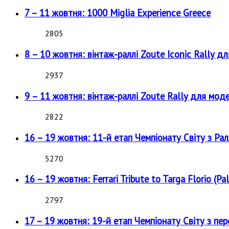
7 – 11 жовтня: 1000 Miglia Experience Greece
2805
8 – 10 жовтня: вінтаж-раллі Zoute Iconic Rally д
2937
9 – 11 жовтня: вінтаж-раллі Zoute Rally для мод
2822
16 – 19 жовтня: 11-й етап Чемпіонату Світу з Рал
5270
16 – 19 жовтня: Ferrari Tribute to Targa Florio (Pal
2797
17 – 19 жовтня: 19-й етап Чемпіонату Світу з пе