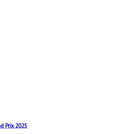
nd Prix 2025