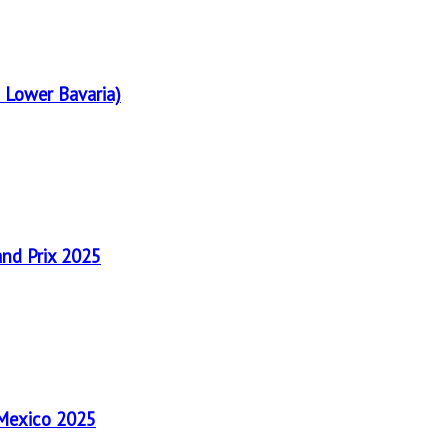
 Lower Bavaria)
and Prix 2025
 Mexico 2025