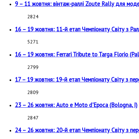
9 – 11 жовтня: вінтаж-раллі Zoute Rally для мод
2824
16 – 19 жовтня: 11-й етап Чемпіонату Світу з Рал
5271
16 – 19 жовтня: Ferrari Tribute to Targa Florio (Pal
2799
17 – 19 жовтня: 19-й етап Чемпіонату Світу з пе
2809
23 – 26 жовтня: Auto e Moto d'Epoca (Bologna, I)
2847
24 – 26 жовтня: 20-й етап Чемпіонату Світу з пе