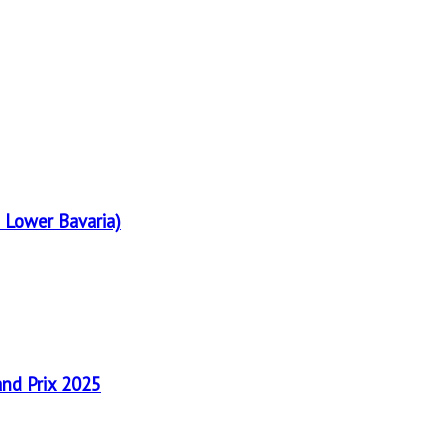
 Lower Bavaria)
and Prix 2025