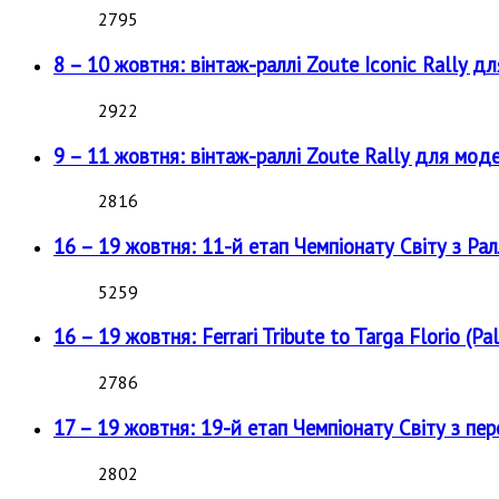
2795
8 – 10 жовтня: вінтаж-раллі Zoute Iconic Rally д
2922
9 – 11 жовтня: вінтаж-раллі Zoute Rally для мод
2816
16 – 19 жовтня: 11-й етап Чемпіонату Світу з Рал
5259
16 – 19 жовтня: Ferrari Tribute to Targa Florio (Pal
2786
17 – 19 жовтня: 19-й етап Чемпіонату Світу з пе
2802