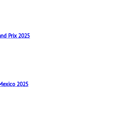
and Prix 2025
 Mexico 2025