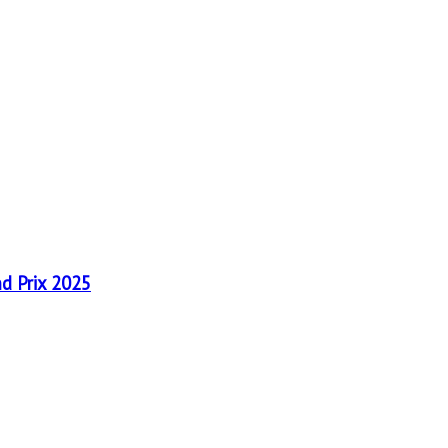
nd Prix 2025