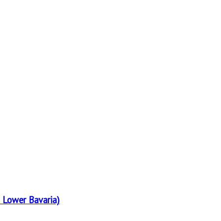
 Lower Bavaria)