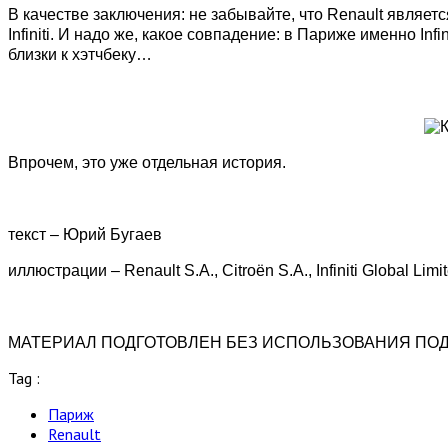
В качестве заключения: не забывайте, что Renault являет
Infiniti. И надо же, какое совпадение: в Париже именно In
близки к хэтчбеку…
Впрочем, это уже отдельная история.
текст – Юрий Бугаев
иллюстрации – Renault S.A., Citroёn S.A., Infiniti Global Lim
МАТЕРИАЛ ПОДГОТОВЛЕН БЕЗ ИСПОЛЬЗОВАНИЯ ПО
Tag :
Париж
Renault