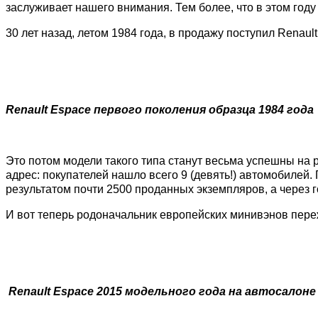
заслуживает нашего внимания. Тем более, что в этом год
30 лет назад, летом 1984 года, в продажу поступил Renau
Renault Espace первого поколения образца 1984 года
Это потом модели такого типа станут весьма успешны на 
адрес: покупателей нашло всего 9 (девять!) автомобилей
результатом почти 2500 проданных экземпляров, а через
И вот теперь родоначальник европейских минивэнов пере
Renault Espace 2015 модельного года на автосалоне