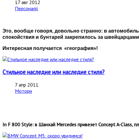
17 авг 2012
Персоналії
Это, вообще говоря, довольно странно: в автомобил
спокойствия и бунтарей закрепилось за швейцарцами.
Интересная получается «география»!
Стильное наследие или наследие стиля?
7 апр 2011
Мотори
In F 800 Style: в Шанхай Mercedes привезет Concept A-Class, 