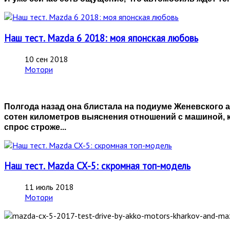
Наш тест. Mazda 6 2018: моя японская любовь
10 сен 2018
Мотори
Полгода назад она блистала на подиуме Женевского а
сотен километров выяснения отношений с машиной, к
спрос строже...
Наш тест. Mazda CX-5: скромная топ-модель
11 июль 2018
Мотори