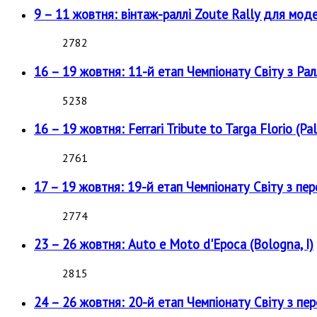
9 – 11 жовтня: вінтаж-раллі Zoute Rally для мод
2782
16 – 19 жовтня: 11-й етап Чемпіонату Світу з Рал
5238
16 – 19 жовтня: Ferrari Tribute to Targa Florio (Pal
2761
17 – 19 жовтня: 19-й етап Чемпіонату Світу з пе
2774
23 – 26 жовтня: Auto e Moto d'Epoca (Bologna, I)
2815
24 – 26 жовтня: 20-й етап Чемпіонату Світу з пе