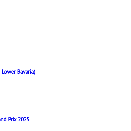
 Lower Bavaria)
and Prix 2025