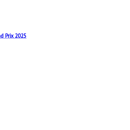
nd Prix 2025