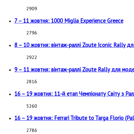
2909
7 – 11 жовтня: 1000 Miglia Experience Greece
2796
8 – 10 жовтня: вінтаж-раллі Zoute Iconic Rally д
2922
9 – 11 жовтня: вінтаж-раллі Zoute Rally для мод
2816
16 – 19 жовтня: 11-й етап Чемпіонату Світу з Рал
5260
16 – 19 жовтня: Ferrari Tribute to Targa Florio (Pal
2786