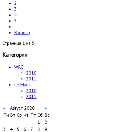
2
3
4
5
В конец
Страница 1 из 5
Категории
WRC
2010
2011
Le Mans
2010
2011
«
Август 2026
»
Пн
Вт
Ср
Чт
Пт
Сб
Вс
1
2
3
4
5
6
7
8
9