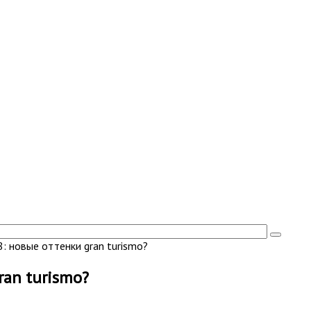
: новые оттенки gran turismo?
ran turismo?