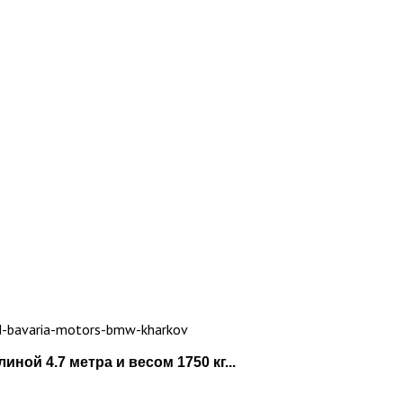
ой 4.7 метра и весом 1750 кг...